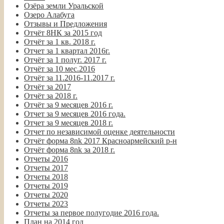
Озёра земли Уральской
Озеро Алабуга
Отзывы и Предложения
Отчёт 8НК за 2015 год
Отчёт за 1 кв. 2018 г.
Отчет за 1 квартал 2016г.
Отчёт за 1 полуг. 2017 г.
Отчёт за 10 мес.2016
Отчёт за 11.2016-11.2017 г.
Отчёт за 2017
Отчёт за 2018 г.
Отчёт за 9 месяцев 2016 г.
Отчет за 9 месяцев 2016 года.
Отчет за 9 месяцев 2018 г.
Отчет по независимой оценке деятельности
Отчёт форма 8nk 2017 Красноармейский р-н
Отчёт форма 8nk за 2018 г.
Отчеты 2016
Отчеты 2017
Отчеты 2018
Отчеты 2019
Отчеты 2020
Отчеты 2023
Отчеты за первое полугодие 2016 года.
План на 2014 год