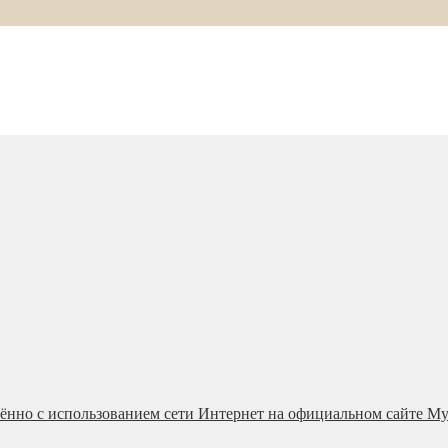
ённо с использованием сети Интернет на официальном сайте М