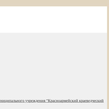
униципального учреждения “Красноармейский краеведческий