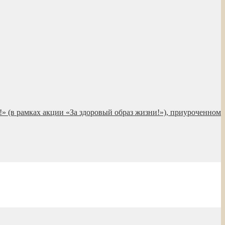
!» (в рамках акции «За здоровый образ жизни!»), приуроченном