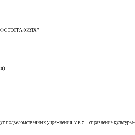
 ФОТОГРАФИЯХ”
ии)
слуг подведомственных учреждений МКУ «Управление культуры