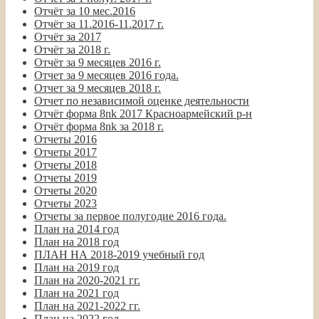
Отчёт за 10 мес.2016
Отчёт за 11.2016-11.2017 г.
Отчёт за 2017
Отчёт за 2018 г.
Отчёт за 9 месяцев 2016 г.
Отчет за 9 месяцев 2016 года.
Отчет за 9 месяцев 2018 г.
Отчет по независимой оценке деятельности
Отчёт форма 8nk 2017 Красноармейский р-н
Отчёт форма 8nk за 2018 г.
Отчеты 2016
Отчеты 2017
Отчеты 2018
Отчеты 2019
Отчеты 2020
Отчеты 2023
Отчеты за первое полугодие 2016 года.
План на 2014 год
План на 2018 год
ПЛАН НА 2018-2019 учебный год
План на 2019 год
План на 2020-2021 гг.
План на 2021 год
План на 2021-2022 гг.
План на 2022 год