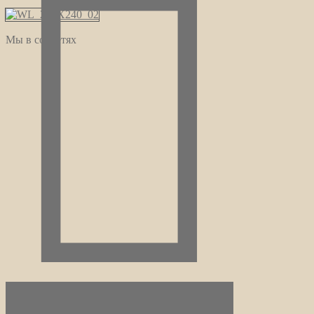
Мы в соцсетях