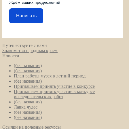
Ждём ваших предложений
Написать
Путешествуйте с нами
Знакомство с родным краем
Новости
(без названия)
(без названия)
План работы музея в летний период
(без названия)
Приглашаем принять участие в конкурсе
Приглашаем принять участие в конкурсе
исследовательских работ
(без названия)
Лавка чудес
(без названия)
(без названия)
Ссылки на полезные ресурсы