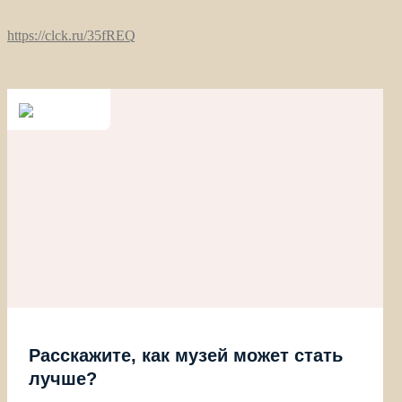
https://clck.ru/35fREQ
Расскажите, как музей может стать
лучше?