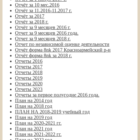
Отчёт за 10 мес.2016
Отчёт за 11.2016-11.2017 г.
Отчёт за 2017
Отчёт за 2018 г.
Отчёт за 9 месяцев 2016 г.
Отчет за 9 месяцев 2016 года.
Отчет за 9 месяцев 2018 г.
Отчет по независимой оценке деятельности
Отчёт форма 8nk 2017 Красноармейский р-н
Отчёт форма 8nk за 2018 г.
Отчеты 2016
Отчеты 2017
Отчеты 2018
Отчеты 2019
Отчеты 2020
Отчеты 2023
Отчеты за первое полугодие 2016 года.
План на 2014 год
План на 2018 год
ПЛАН НА 2018-2019 учебный год
План на 2019 год
План на 2020-2021 гг.
План на 2021 год
План на 2021-2022 гг.
План на 2022 год