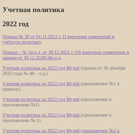
Учетная политика
2022 год
Приказ № 38 от 01.11.2022 г. О внесении изменений в
учётную политику
Приказ – № 34 о.д. от 30.12.2021 г. Об внесении изменении в
приказ от 30.12.2020г.66-о.д.
Учетная политика на 2022 год Музей
(приказ от 30 декабря
2022 года № 48 – о.д.)
Учетная политика на 2022 год Музей
(приложение №1 к
приказу)
Учетная политика на 2022 год Музей
(приложение к
приложению №1)
Учетная политика на 2022 год Музей
(приложение к
приложению № 1)
Учетная политика на 2022 год Музей (приложение №2 к