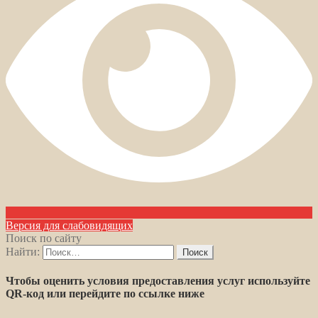
Версия для слабовидящих
Поиск по сайту
Найти:
Чтобы оценить условия предоставления услуг используйте
QR-код или перейдите по ссылке ниже