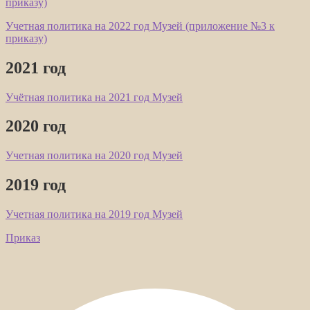
приказу)
Учетная политика на 2022 год Музей (приложение №3 к
приказу)
2021 год
Учётная политика на 2021 год Музей
2020 год
Учетная политика на 2020 год Музей
2019 год
Учетная политика на 2019 год Музей
Приказ