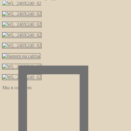
Мы в соцсетях