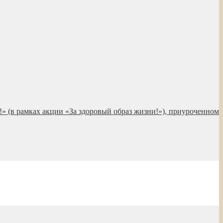
!» (в рамках акции «За здоровый образ жизни!»), приуроченном