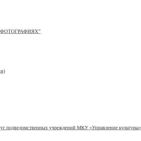
 ФОТОГРАФИЯХ”
ии)
слуг подведомственных учреждений МКУ «Управление культуры