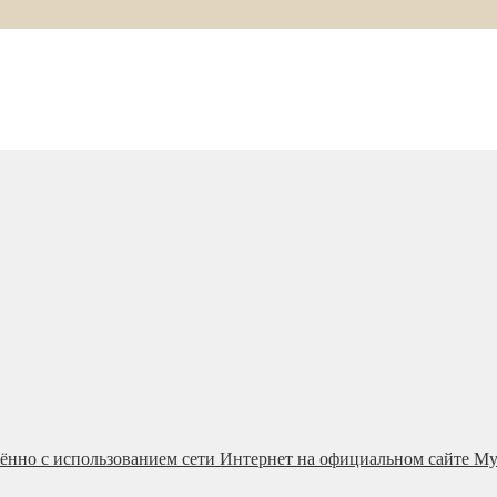
ённо с использованием сети Интернет на официальном сайте М