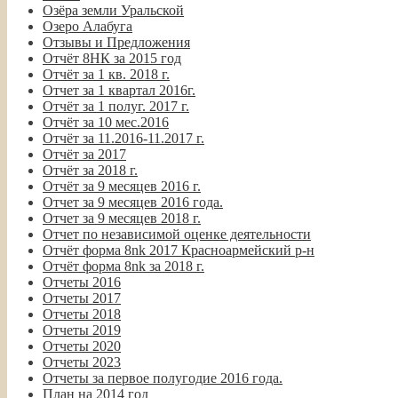
Озёра земли Уральской
Озеро Алабуга
Отзывы и Предложения
Отчёт 8НК за 2015 год
Отчёт за 1 кв. 2018 г.
Отчет за 1 квартал 2016г.
Отчёт за 1 полуг. 2017 г.
Отчёт за 10 мес.2016
Отчёт за 11.2016-11.2017 г.
Отчёт за 2017
Отчёт за 2018 г.
Отчёт за 9 месяцев 2016 г.
Отчет за 9 месяцев 2016 года.
Отчет за 9 месяцев 2018 г.
Отчет по независимой оценке деятельности
Отчёт форма 8nk 2017 Красноармейский р-н
Отчёт форма 8nk за 2018 г.
Отчеты 2016
Отчеты 2017
Отчеты 2018
Отчеты 2019
Отчеты 2020
Отчеты 2023
Отчеты за первое полугодие 2016 года.
План на 2014 год