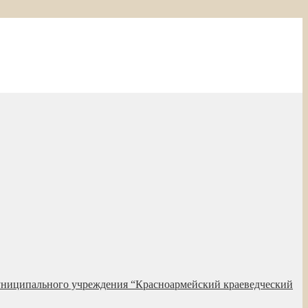
униципального учреждения “Красноармейский краеведческий