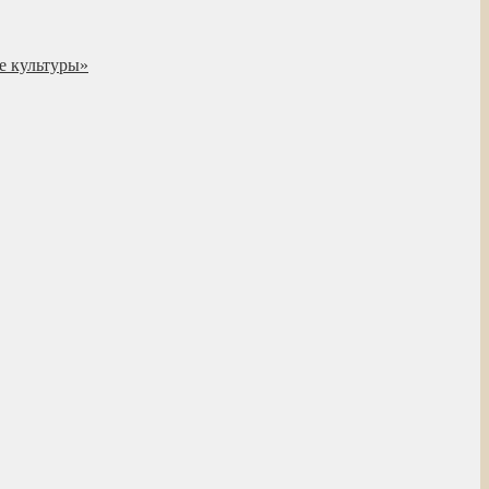
е культуры»