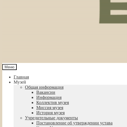
Меню
Главная
Музей
Общая информация
Вакансии
Информация
Коллектив музея
Миссия музея
История музея
Учредительные документы
Постановление об утверждении устава