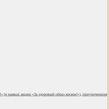
!» (в рамках акции «За здоровый образ жизни!»), приуроченном