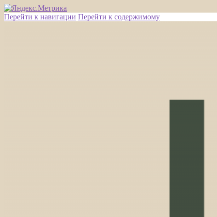
Перейти к навигации
Перейти к содержимому