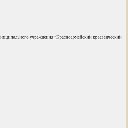
униципального учреждения “Красноармейский краеведческий