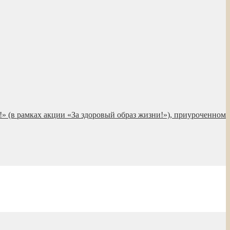
!» (в рамках акции «За здоровый образ жизни!»), приуроченном