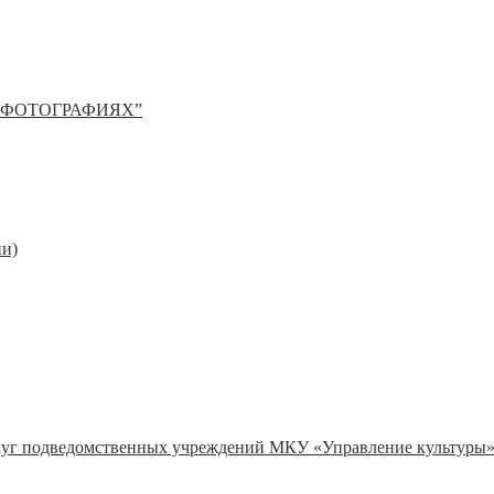
 ФОТОГРАФИЯХ”
ии)
слуг подведомственных учреждений МКУ «Управление культуры