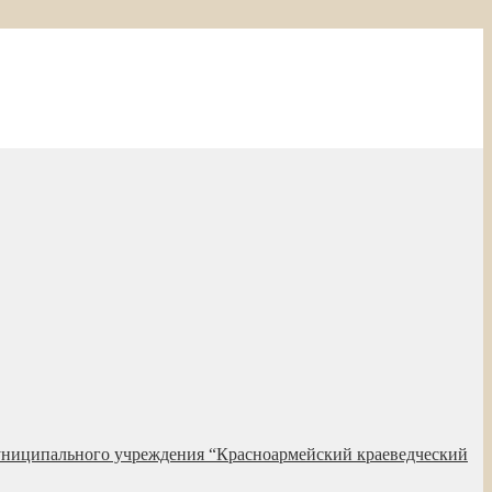
униципального учреждения “Красноармейский краеведческий