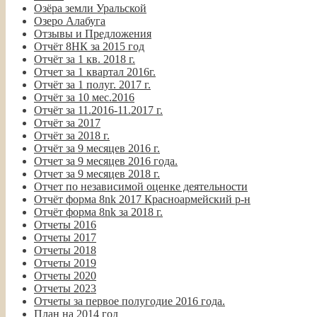
Озёра земли Уральской
Озеро Алабуга
Отзывы и Предложения
Отчёт 8НК за 2015 год
Отчёт за 1 кв. 2018 г.
Отчет за 1 квартал 2016г.
Отчёт за 1 полуг. 2017 г.
Отчёт за 10 мес.2016
Отчёт за 11.2016-11.2017 г.
Отчёт за 2017
Отчёт за 2018 г.
Отчёт за 9 месяцев 2016 г.
Отчет за 9 месяцев 2016 года.
Отчет за 9 месяцев 2018 г.
Отчет по независимой оценке деятельности
Отчёт форма 8nk 2017 Красноармейский р-н
Отчёт форма 8nk за 2018 г.
Отчеты 2016
Отчеты 2017
Отчеты 2018
Отчеты 2019
Отчеты 2020
Отчеты 2023
Отчеты за первое полугодие 2016 года.
План на 2014 год