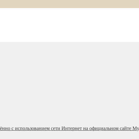
ённо с использованием сети Интернет на официальном сайте М