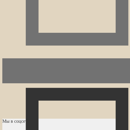
Мы в соцсетях