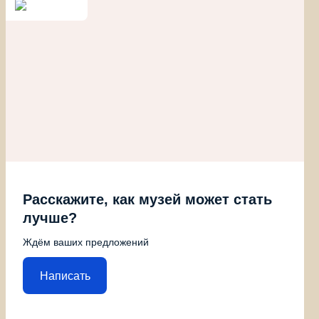
Расскажите, как музей может стать
лучше?
Ждём ваших предложений
Написать