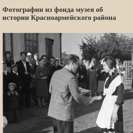
Фотографии из фонда музея об
истории Красноармейского района