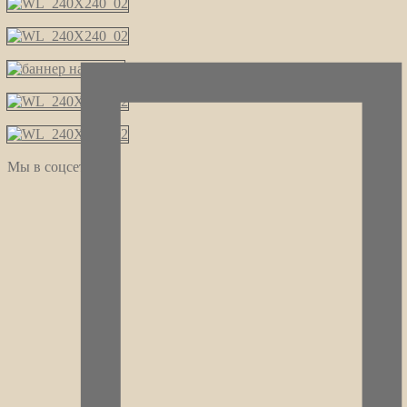
Мы в соцсетях