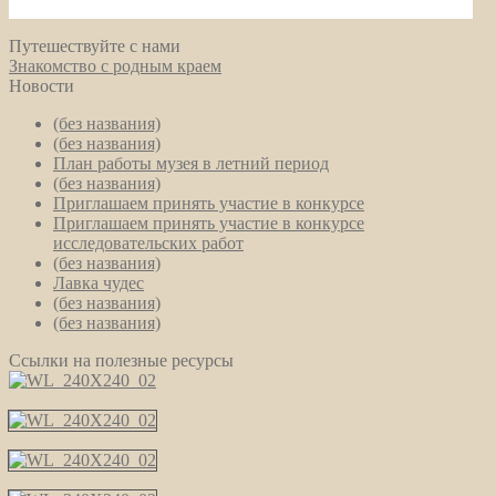
Путешествуйте с нами
Знакомство с родным краем
Новости
(без названия)
(без названия)
План работы музея в летний период
(без названия)
Приглашаем принять участие в конкурсе
Приглашаем принять участие в конкурсе
исследовательских работ
(без названия)
Лавка чудес
(без названия)
(без названия)
Ссылки на полезные ресурсы