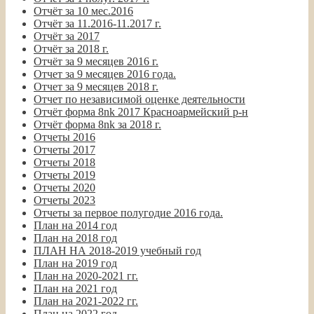
Отчёт за 10 мес.2016
Отчёт за 11.2016-11.2017 г.
Отчёт за 2017
Отчёт за 2018 г.
Отчёт за 9 месяцев 2016 г.
Отчет за 9 месяцев 2016 года.
Отчет за 9 месяцев 2018 г.
Отчет по независимой оценке деятельности
Отчёт форма 8nk 2017 Красноармейский р-н
Отчёт форма 8nk за 2018 г.
Отчеты 2016
Отчеты 2017
Отчеты 2018
Отчеты 2019
Отчеты 2020
Отчеты 2023
Отчеты за первое полугодие 2016 года.
План на 2014 год
План на 2018 год
ПЛАН НА 2018-2019 учебный год
План на 2019 год
План на 2020-2021 гг.
План на 2021 год
План на 2021-2022 гг.
План на 2022 год