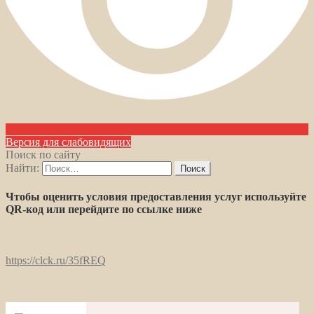
Версия для слабовидящих
Поиск по сайту
Найти:
Чтобы оценить условия предоставления услуг используйте
QR-код или перейдите по ссылке ниже
https://clck.ru/35fREQ