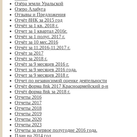
Озёра земли Уральской
Озеро Алабуга
Отзывы и Предложения
Отчёт 8НК за 2015 год
Отчёт за 1 кв. 2018 г.
Отчет за 1 квартал 2016г.
Отчёт за 1 полуг. 2017 г.
Отчёт за 10 мес.2016
Отчёт за 11.2016-11.2017 г.
Отчёт за 2017
Отчёт за 2018 г.
Отчёт за 9 месяцев 2016 г.
Отчет за 9 месяцев 2016 года.
Отчет за 9 месяцев 2018 г.
Отчет по независимой оценке деятельности
Отчёт форма 8nk 2017 Красноармейский р-н
Отчёт форма 8nk за 2018 г.
Отчеты 2016
Отчеты 2017
Отчеты 2018
Отчеты 2019
Отчеты 2020
Отчеты 2023
Отчеты за первое полугодие 2016 года.
План на 2014 год