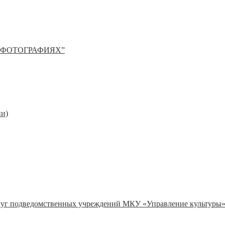
 ФОТОГРАФИЯХ”
ии)
слуг подведомственных учреждений МКУ «Управление культуры