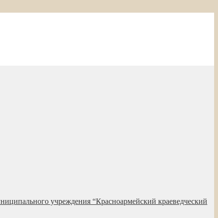
униципального учреждения “Красноармейский краеведческий