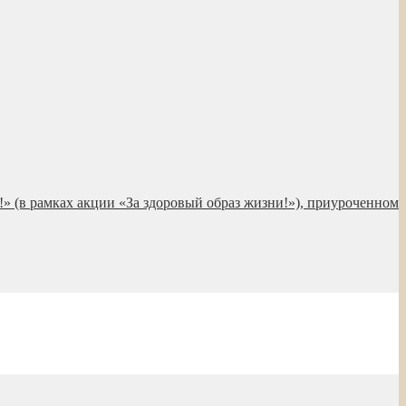
!» (в рамках акции «За здоровый образ жизни!»), приуроченном