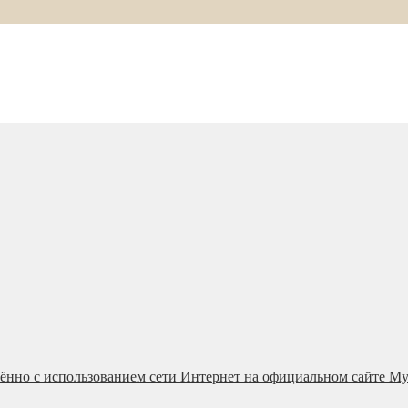
ённо с использованием сети Интернет на официальном сайте М