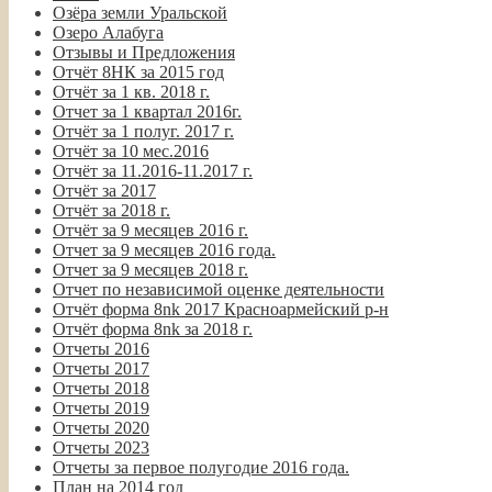
Озёра земли Уральской
Озеро Алабуга
Отзывы и Предложения
Отчёт 8НК за 2015 год
Отчёт за 1 кв. 2018 г.
Отчет за 1 квартал 2016г.
Отчёт за 1 полуг. 2017 г.
Отчёт за 10 мес.2016
Отчёт за 11.2016-11.2017 г.
Отчёт за 2017
Отчёт за 2018 г.
Отчёт за 9 месяцев 2016 г.
Отчет за 9 месяцев 2016 года.
Отчет за 9 месяцев 2018 г.
Отчет по независимой оценке деятельности
Отчёт форма 8nk 2017 Красноармейский р-н
Отчёт форма 8nk за 2018 г.
Отчеты 2016
Отчеты 2017
Отчеты 2018
Отчеты 2019
Отчеты 2020
Отчеты 2023
Отчеты за первое полугодие 2016 года.
План на 2014 год