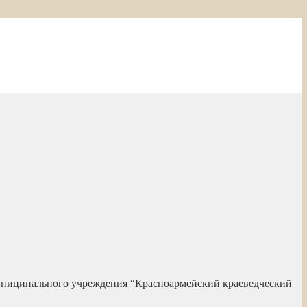
униципального учреждения “Красноармейский краеведческий