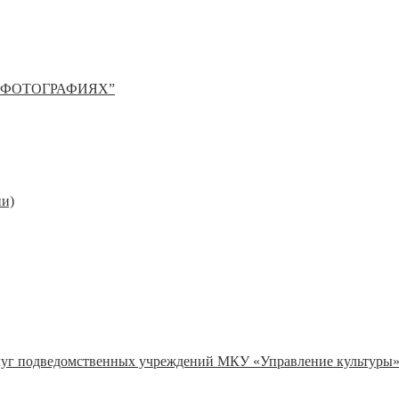
 ФОТОГРАФИЯХ”
ии)
слуг подведомственных учреждений МКУ «Управление культуры