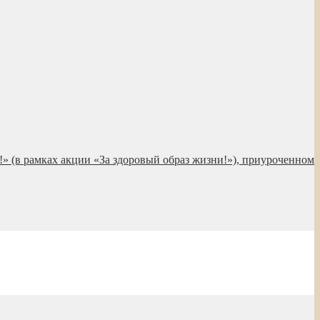
!» (в рамках акции «За здоровый образ жизни!»), приуроченном