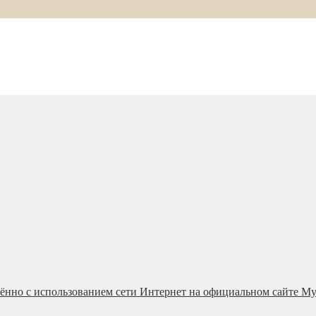
ённо с использованием сети Интернет на официальном сайте М